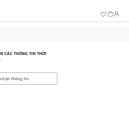
N CÁC THÔNG TIN THỜI
T