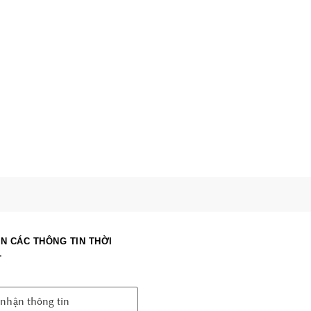
N CÁC THÔNG TIN THỜI
T